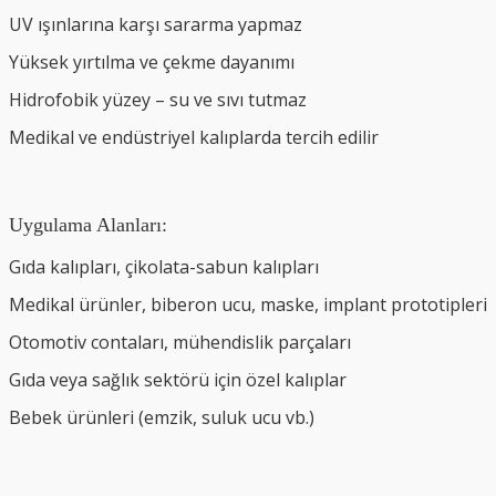
UV ışınlarına karşı sararma yapmaz
Yüksek yırtılma ve çekme dayanımı
Hidrofobik yüzey – su ve sıvı tutmaz
Medikal ve endüstriyel kalıplarda tercih edilir
Uygulama Alanları:
Gıda kalıpları, çikolata-sabun kalıpları
Medikal ürünler, biberon ucu, maske, implant prototipleri
Otomotiv contaları, mühendislik parçaları
Gıda veya sağlık sektörü için özel kalıplar
Bebek ürünleri (emzik, suluk ucu vb.)