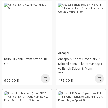
Ancapol
Kalıp Silikonu Kıvam Arttırıcı 100
Ancapol 5 Shore Beyaz RTV-2
GR
Kalıp Silikonu - Ekstra Yumuşak
ve Esnek Sabun & Mum
Silikonu
900,00 ₺
475,00 ₺