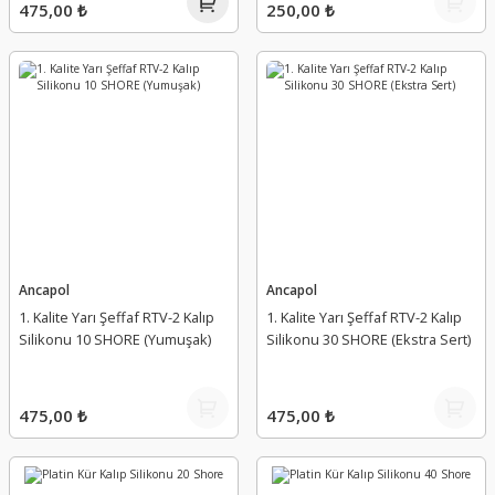
475,00 ₺
250,00 ₺
Ancapol
Ancapol
1. Kalite Yarı Şeffaf RTV-2 Kalıp
1. Kalite Yarı Şeffaf RTV-2 Kalıp
Silikonu 10 SHORE (Yumuşak)
Silikonu 30 SHORE (Ekstra Sert)
475,00 ₺
475,00 ₺