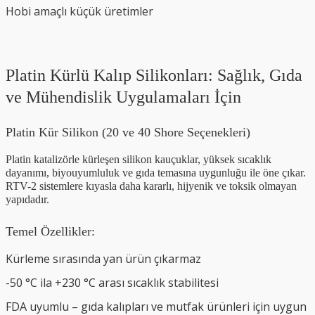
Hobi amaçlı küçük üretimler
Platin Kürlü Kalıp Silikonları: Sağlık, Gıda
ve Mühendislik Uygulamaları İçin
Platin Kür Silikon (20 ve 40 Shore Seçenekleri)
Platin katalizörle kürleşen silikon kauçuklar, yüksek sıcaklık
dayanımı, biyouyumluluk ve gıda temasına uygunluğu ile öne çıkar.
RTV-2 sistemlere kıyasla daha kararlı, hijyenik ve toksik olmayan
yapıdadır.
Temel Özellikler:
Kürleme sırasında yan ürün çıkarmaz
-50 °C ila +230 °C arası sıcaklık stabilitesi
FDA uyumlu – gıda kalıpları ve mutfak ürünleri için uygun