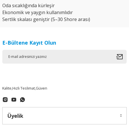
Oda sıcaklığında kürleşir
Ekonomik ve yaygın kullanımlıdır
Sertlik skalası geniştir (5–30 Shore arası)
E-Bültene Kayıt Olun
Kalite,Hızlı Teslimat,Güven
Üyelik