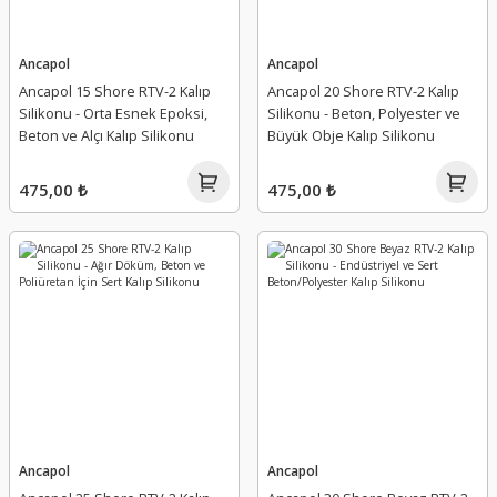
Ancapol
Ancapol
Ancapol 15 Shore RTV-2 Kalıp
Ancapol 20 Shore RTV-2 Kalıp
Silikonu - Orta Esnek Epoksi,
Silikonu - Beton, Polyester ve
Beton ve Alçı Kalıp Silikonu
Büyük Obje Kalıp Silikonu
475,00 ₺
475,00 ₺
Ancapol
Ancapol