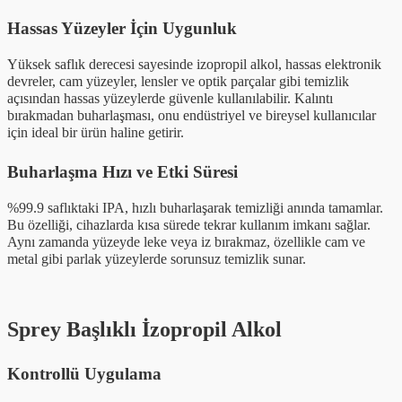
Hassas Yüzeyler İçin Uygunluk
Yüksek saflık derecesi sayesinde izopropil alkol, hassas elektronik
devreler, cam yüzeyler, lensler ve optik parçalar gibi temizlik
açısından hassas yüzeylerde güvenle kullanılabilir. Kalıntı
bırakmadan buharlaşması, onu endüstriyel ve bireysel kullanıcılar
için ideal bir ürün haline getirir.
Buharlaşma Hızı ve Etki Süresi
%99.9 saflıktaki IPA, hızlı buharlaşarak temizliği anında tamamlar.
Bu özelliği, cihazlarda kısa sürede tekrar kullanım imkanı sağlar.
Aynı zamanda yüzeyde leke veya iz bırakmaz, özellikle cam ve
metal gibi parlak yüzeylerde sorunsuz temizlik sunar.
Sprey Başlıklı İzopropil Alkol
Kontrollü Uygulama