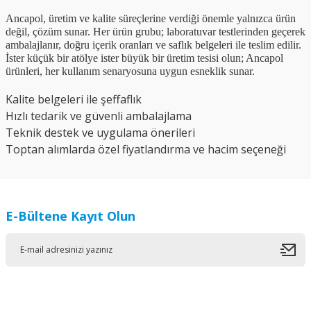
Ancapol, üretim ve kalite süreçlerine verdiği önemle yalnızca ürün
değil, çözüm sunar. Her ürün grubu; laboratuvar testlerinden geçerek
ambalajlanır, doğru içerik oranları ve saflık belgeleri ile teslim edilir.
İster küçük bir atölye ister büyük bir üretim tesisi olun; Ancapol
ürünleri, her kullanım senaryosuna uygun esneklik sunar.
Kalite belgeleri ile şeffaflık
Hızlı tedarik ve güvenli ambalajlama
Teknik destek ve uygulama önerileri
Toptan alımlarda özel fiyatlandırma ve hacim seçeneği
E-Bültene Kayıt Olun