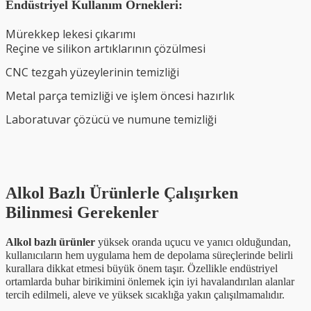
Endüstriyel Kullanım Örnekleri:
Mürekkep lekesi çıkarımı
Reçine ve silikon artıklarının çözülmesi
CNC tezgah yüzeylerinin temizliği
Metal parça temizliği ve işlem öncesi hazırlık
Laboratuvar çözücü ve numune temizliği
Alkol Bazlı Ürünlerle Çalışırken
Bilinmesi Gerekenler
Alkol bazlı ürünler
yüksek oranda uçucu ve yanıcı olduğundan,
kullanıcıların hem uygulama hem de depolama süreçlerinde belirli
kurallara dikkat etmesi büyük önem taşır. Özellikle endüstriyel
ortamlarda buhar birikimini önlemek için iyi havalandırılan alanlar
tercih edilmeli, aleve ve yüksek sıcaklığa yakın çalışılmamalıdır.