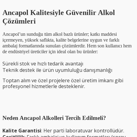
Ancapol Kalitesiyle Güvenilir Alkol
Çözümleri
Ancapol’un sunduğu tüm alkol bazlı ürünler; katkı maddesi
içermeyen, yüksek saflıkta, kalite belgelerine uygun ve farklı
ambalaj formatlarında sunulan çözümlerdir. Hem son kullanıcı hem
de endüstriyel üreticiler için ideal olan bu ürünler:
Sürekli stok ve hızlı tedarik avantajı
Teknik destek ile ürün uyumluluğu danışmanlığı
Toptan alım ve özel projelere özel üretim imkanı gibi
profesyonel hizmetlerle desteklenir.
Neden Ancapol Alkolleri Tercih Edilmeli?
Kalite Garantisi
: Her parti laboratuvar kontrollüdür.