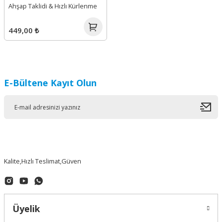
Ahşap Taklidi & Hızlı Kürlenme
449,00 ₺
E-Bültene Kayıt Olun
Kalite,Hızlı Teslimat,Güven
Üyelik