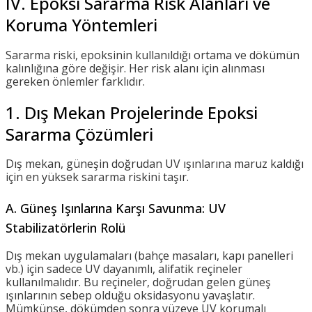
IV. Epoksi Sararma Risk Alanları ve
Koruma Yöntemleri
Sararma riski, epoksinin kullanıldığı ortama ve dökümün
kalınlığına göre değişir. Her risk alanı için alınması
gereken önlemler farklıdır.
1. Dış Mekan Projelerinde Epoksi
Sararma Çözümleri
Dış mekan, güneşin doğrudan UV ışınlarına maruz kaldığı
için en yüksek sararma riskini taşır.
A. Güneş Işınlarına Karşı Savunma: UV
Stabilizatörlerin Rolü
Dış mekan uygulamaları (bahçe masaları, kapı panelleri
vb.) için sadece UV dayanımlı, alifatik reçineler
kullanılmalıdır. Bu reçineler, doğrudan gelen güneş
ışınlarının sebep olduğu oksidasyonu yavaşlatır.
Mümkünse, dökümden sonra yüzeye UV korumalı