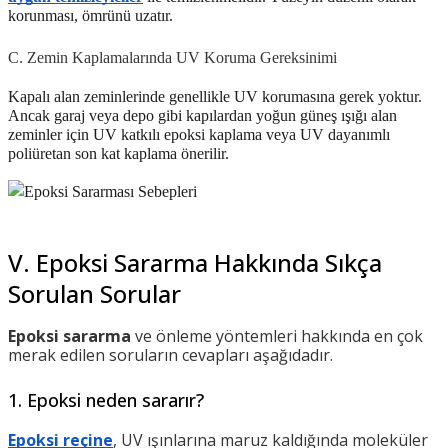
korunması, ömrünü uzatır.
C. Zemin Kaplamalarında UV Koruma Gereksinimi
Kapalı alan zeminlerinde genellikle UV korumasına gerek yoktur.
Ancak garaj veya depo gibi kapılardan yoğun güneş ışığı alan
zeminler için UV katkılı epoksi kaplama veya UV dayanımlı
poliüretan son kat kaplama önerilir.
V. Epoksi Sararma Hakkında Sıkça
Sorulan Sorular
Epoksi sararma
ve önleme yöntemleri hakkında en çok
merak edilen soruların cevapları aşağıdadır.
1. Epoksi neden sararır?
Epoksi reçine
, UV ışınlarına maruz kaldığında moleküler