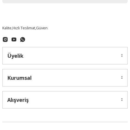
Kalite,Hızlı Teslimat,Güven
Üyelik
Kurumsal
Alışveriş